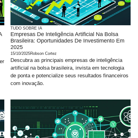
TUDO SOBRE IA
A
Empresas De Inteligência Artificial Na Bolsa
Brasileira: Oportunidades De Investimento Em
2025
15/10/2025
Robson Cortez
Descubra as principais empresas de inteligência
er
artificial na bolsa brasileira, invista em tecnologia
de ponta e potencialize seus resultados financeiros
com inovação.