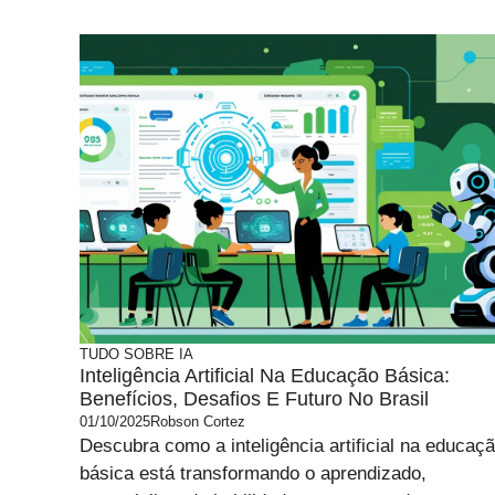
TUDO SOBRE IA
Inteligência Artificial Na Educação Básica:
Benefícios, Desafios E Futuro No Brasil
01/10/2025
Robson Cortez
Descubra como a inteligência artificial na educaç
básica está transformando o aprendizado,