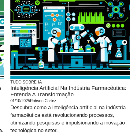
TUDO SOBRE IA
s
Inteligência Artificial Na Indústria Farmacêutica:
Entenda A Transformação
01/10/2025
Robson Cortez
Descubra como a inteligência artificial na indústria
farmacêutica está revolucionando processos,
otimizando pesquisas e impulsionando a inovação
a.
tecnológica no setor.