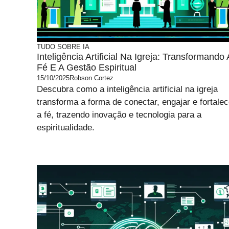
TUDO SOBRE IA
Inteligência Artificial Na Igreja: Transformando 
Fé E A Gestão Espiritual
15/10/2025
Robson Cortez
Descubra como a inteligência artificial na igreja
transforma a forma de conectar, engajar e fortalec
a fé, trazendo inovação e tecnologia para a
espiritualidade.