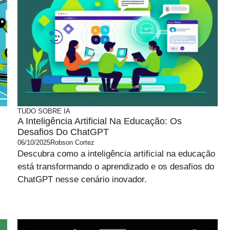
TUDO SOBRE IA
A Inteligência Artificial Na Educação: Os
Desafios Do ChatGPT
06/10/2025
Robson Cortez
Descubra como a inteligência artificial na educação
está transformando o aprendizado e os desafios do
ChatGPT nesse cenário inovador.