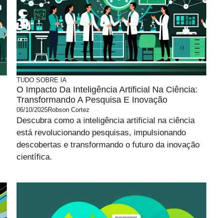
TUDO SOBRE IA
O Impacto Da Inteligência Artificial Na Ciência:
Transformando A Pesquisa E Inovação
06/10/2025
Robson Cortez
Descubra como a inteligência artificial na ciência
está revolucionando pesquisas, impulsionando
descobertas e transformando o futuro da inovação
científica.