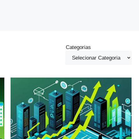
Categorias