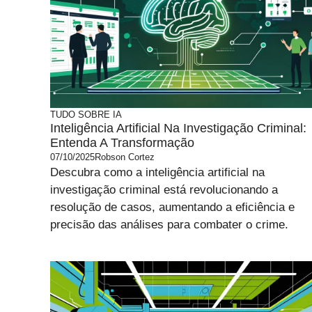
TUDO SOBRE IA
Inteligência Artificial Na Investigação Criminal:
Entenda A Transformação
07/10/2025
Robson Cortez
Descubra como a inteligência artificial na
investigação criminal está revolucionando a
resolução de casos, aumentando a eficiência e
precisão das análises para combater o crime.