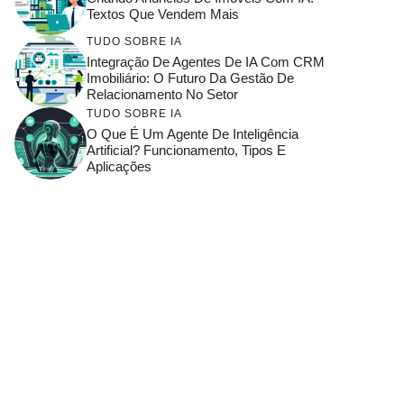
Textos Que Vendem Mais
TUDO SOBRE IA
Integração De Agentes De IA Com CRM
Imobiliário: O Futuro Da Gestão De
Relacionamento No Setor
TUDO SOBRE IA
O Que É Um Agente De Inteligência
Artificial? Funcionamento, Tipos E
Aplicações