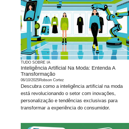
TUDO SOBRE IA
Inteligência Artificial Na Moda: Entenda A
Transformação
06/10/2025
Robson Cortez
Descubra como a inteligência artificial na moda
está revolucionando o setor com inovações,
personalização e tendências exclusivas para
transformar a experiência do consumidor.