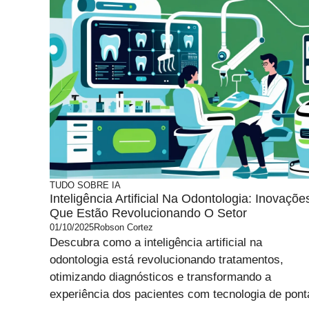
TUDO SOBRE IA
Inteligência Artificial Na Odontologia: Inovaçõe
Que Estão Revolucionando O Setor
01/10/2025
Robson Cortez
Descubra como a inteligência artificial na
odontologia está revolucionando tratamentos,
otimizando diagnósticos e transformando a
experiência dos pacientes com tecnologia de pont