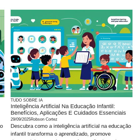
TUDO SOBRE IA
Inteligência Artificial Na Educação Infantil:
Benefícios, Aplicações E Cuidados Essenciais
29/09/2025
Robson Cortez
ão
Descubra como a inteligência artificial na educação
infantil transforma o aprendizado, promove