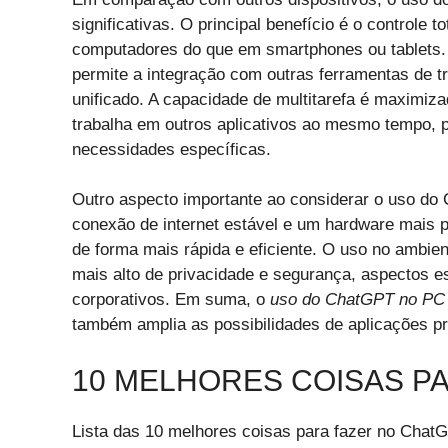
significativas. O principal benefício é o controle 
computadores do que em smartphones ou tablets.
permite a integração com outras ferramentas de tr
unificado. A capacidade de multitarefa é maximi
trabalha em outros aplicativos ao mesmo tempo, 
necessidades específicas.
Outro aspecto importante ao considerar o uso d
conexão de internet estável e um hardware mais 
de forma mais rápida e eficiente. O uso no ambie
mais alto de privacidade e segurança, aspectos 
corporativos. Em suma, o
uso do ChatGPT no PC
também amplia as possibilidades de aplicações prá
10 MELHORES COISAS P
Lista das 10 melhores coisas para fazer no Chat