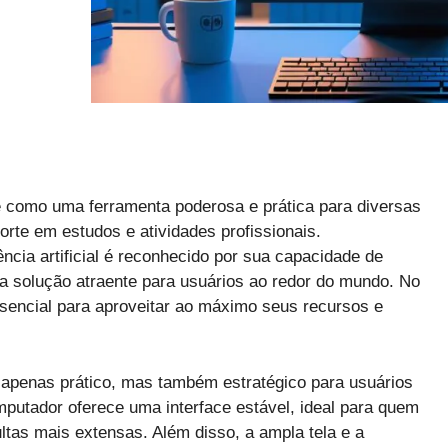
como uma ferramenta poderosa e prática para diversas
orte em estudos e atividades profissionais.
ncia artificial é reconhecido por sua capacidade de
uma solução atraente para usuários ao redor do mundo. No
encial para aproveitar ao máximo seus recursos e
apenas prático, mas também estratégico para usuários
putador oferece uma interface estável, ideal para quem
ultas mais extensas. Além disso, a ampla tela e a