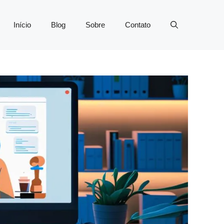
Início
Blog
Sobre
Contato