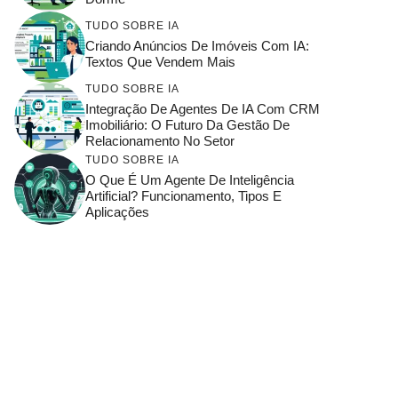
TUDO SOBRE IA
Criando Anúncios De Imóveis Com IA:
Textos Que Vendem Mais
TUDO SOBRE IA
Integração De Agentes De IA Com CRM
Imobiliário: O Futuro Da Gestão De
Relacionamento No Setor
TUDO SOBRE IA
O Que É Um Agente De Inteligência
Artificial? Funcionamento, Tipos E
Aplicações