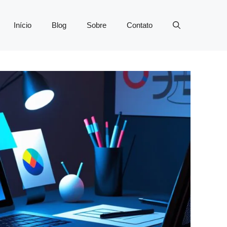
Início
Blog
Sobre
Contato