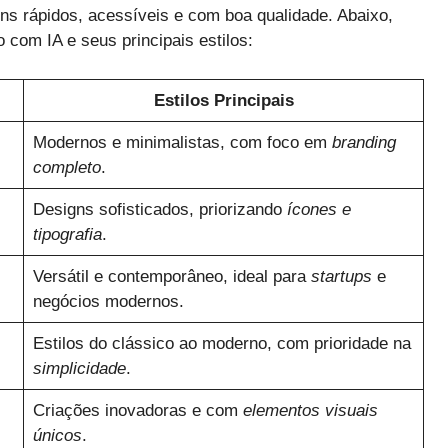
gns rápidos, acessíveis e com boa qualidade. Abaixo,
com IA e seus principais estilos:
Estilos Principais
Modernos e minimalistas, com foco em
branding
completo
.
Designs sofisticados, priorizando
ícones e
tipografia
.
Versátil e contemporâneo, ideal para
startups
e
negócios modernos.
Estilos do clássico ao moderno, com prioridade na
simplicidade
.
Criações inovadoras e com
elementos visuais
únicos
.