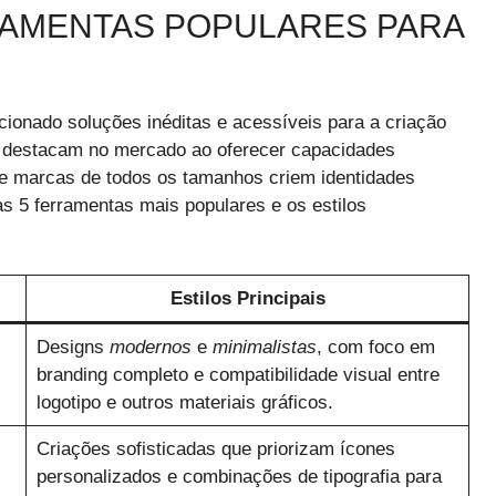
RRAMENTAS POPULARES PARA
orcionado soluções inéditas e acessíveis para a criação
se destacam no mercado ao oferecer capacidades
e marcas de todos os tamanhos criem identidades
 as 5 ferramentas mais populares e os estilos
Estilos Principais
Designs
modernos
e
minimalistas
, com foco em
branding completo e compatibilidade visual entre
logotipo e outros materiais gráficos.
Criações sofisticadas que priorizam ícones
personalizados e combinações de tipografia para