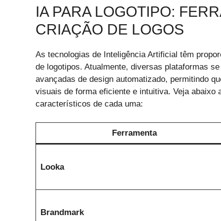
IA PARA LOGOTIPO: FE
CRIAÇÃO DE LOGOS
As tecnologias de Inteligência Artificial têm prop
de logotipos. Atualmente, diversas plataformas 
avançadas de design automatizado, permitindo qu
visuais de forma eficiente e intuitiva. Veja abaixo
característicos de cada uma:
Ferramenta
Looka
Brandmark