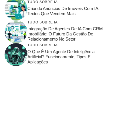
TUDO SOBRE IA
Criando Anúncios De Imóveis Com IA:
Textos Que Vendem Mais
TUDO SOBRE IA
Integração De Agentes De IA Com CRM
Imobiliário: O Futuro Da Gestão De
Relacionamento No Setor
TUDO SOBRE IA
O Que É Um Agente De Inteligência
Artificial? Funcionamento, Tipos E
Aplicações