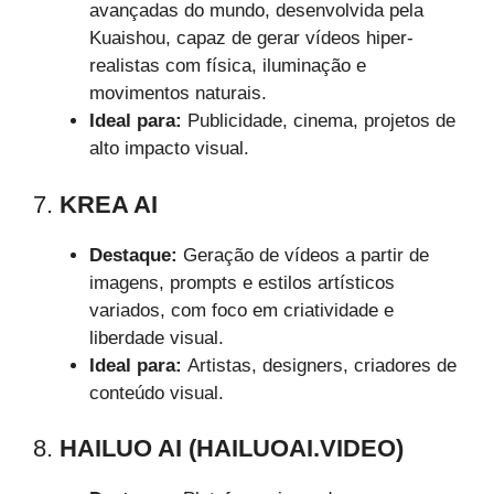
avançadas do mundo, desenvolvida pela
Kuaishou, capaz de gerar vídeos hiper-
realistas com física, iluminação e
movimentos naturais.
Ideal para:
Publicidade, cinema, projetos de
alto impacto visual.
7.
KREA AI
Destaque:
Geração de vídeos a partir de
imagens, prompts e estilos artísticos
variados, com foco em criatividade e
liberdade visual.
Ideal para:
Artistas, designers, criadores de
conteúdo visual.
8.
HAILUO AI (HAILUOAI.VIDEO)