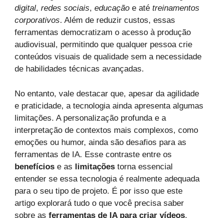
digital
,
redes sociais
,
educação
e até
treinamentos
corporativos
. Além de reduzir custos, essas
ferramentas democratizam o acesso à produção
audiovisual, permitindo que qualquer pessoa crie
conteúdos visuais de qualidade sem a necessidade
de habilidades técnicas avançadas.
No entanto, vale destacar que, apesar da agilidade
e praticidade, a tecnologia ainda apresenta algumas
limitações. A personalização profunda e a
interpretação de contextos mais complexos, como
emoções ou humor, ainda são desafios para as
ferramentas de IA. Esse contraste entre os
benefícios
e as
limitações
torna essencial
entender se essa tecnologia é realmente adequada
para o seu tipo de projeto. É por isso que este
artigo explorará tudo o que você precisa saber
sobre as
ferramentas de IA para criar vídeos
,