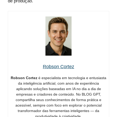
de produção.
Robson Cortez
Robson Cortez
é especialista em tecnologia e entusiasta
da inteligência artificial, com anos de experiência
aplicando soluções baseadas em IA no dia a dia de
empresas e criadores de conteúdo. No BLOG GPT,
compartilha seus conhecimentos de forma prática e
acessível, sempre com foco em explorar o potencial
transformador das ferramentas inteligentes — da
produtividade à criatividade.