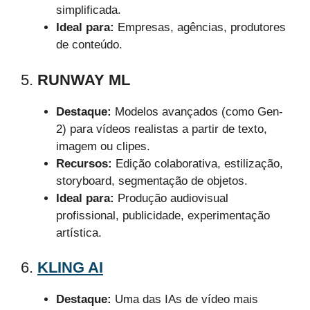
simplificada.
Ideal para:
Empresas, agências, produtores
de conteúdo.
5.
RUNWAY ML
Destaque:
Modelos avançados (como Gen-
2) para vídeos realistas a partir de texto,
imagem ou clipes.
Recursos:
Edição colaborativa, estilização,
storyboard, segmentação de objetos.
Ideal para:
Produção audiovisual
profissional, publicidade, experimentação
artística.
6.
KLING AI
Destaque:
Uma das IAs de vídeo mais