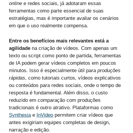
online
e redes sociais, já adotaram essas
ferramentas como parte essencial de suas
estratégias, mas é importante avaliar os cenários
em que o uso realmente compensa.
Entre os benefícios mais relevantes está a
agilidade
na criação de vídeos. Com apenas um
texto ou script como ponto de partida, ferramentas
de IA podem gerar vídeos completos em poucos
minutos. Isso é especialmente útil para
produções
rápidas
, como tutoriais curtos, vídeos explicativos
ou conteúdos para redes sociais, onde o tempo de
resposta é fundamental. Além disso, o custo
reduzido em comparação com produções
tradicionais é outro atrativo. Plataformas como
Synthesia
e
InVideo
permitem criar vídeos que
antes exigiriam equipes completas de design,
narração e edição.