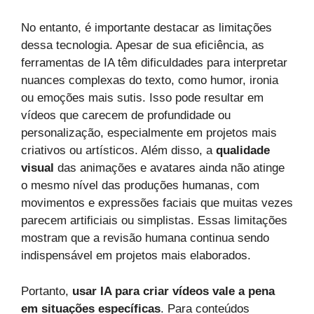
No entanto, é importante destacar as limitações
dessa tecnologia. Apesar de sua eficiência, as
ferramentas de IA têm dificuldades para interpretar
nuances complexas do texto, como humor, ironia
ou emoções mais sutis. Isso pode resultar em
vídeos que carecem de profundidade ou
personalização, especialmente em projetos mais
criativos ou artísticos. Além disso, a
qualidade
visual
das animações e avatares ainda não atinge
o mesmo nível das produções humanas, com
movimentos e expressões faciais que muitas vezes
parecem artificiais ou simplistas. Essas limitações
mostram que a revisão humana continua sendo
indispensável em projetos mais elaborados.
Portanto,
usar IA para criar vídeos vale a pena
em situações específicas
. Para conteúdos