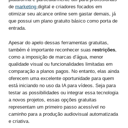
de
marketing
digital e criadores focados em
otimizar seu alcance online sem gastar demais, já
que possui um plano gratuito básico como porta de
entrada.
Apesar do apelo dessas ferramentas gratuitas,
também é importante reconhecer suas
restrições
,
como a imposição de marcas d’água, menor
qualidade visual ou funcionalidades limitadas em
comparação a planos pagos. No entanto, elas ainda
oferecem uma excelente oportunidade para quem
está iniciando no uso da IA para vídeos. Seja para
testar as possibilidades ou integrar essa tecnologia
a novos projetos, essas opções gratuitas
representam um primeiro passo acessível no
caminho para a produção audiovisual automatizada
e criativa.