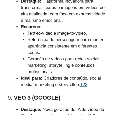
Destaque:
Plataforma inovadora para
transformar textos e imagens em vídeos de
alta qualidade, com foco em expressividade
e realismo emocional.
Recursos:
Text-to-video e image-to-video.
Referência de personagem para manter
aparência consistente em diferentes
cenas.
Geração de vídeos para redes sociais,
marketing, storytelling e conteúdos
profissionais.
Ideal para:
Criadores de conteúdo, social
media, marketing e storytellers
1
2
3
.
9.
VEO 3 (GOOGLE)
Destaque:
Nova geração de IA de vídeo do