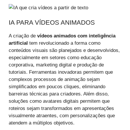
IA PARA VÍDEOS ANIMADOS
A criação de
vídeos animados com inteligência
artificial
tem revolucionado a forma como
conteúdos visuais são planejados e desenvolvidos,
especialmente em setores como educação
corporativa, marketing digital e produção de
tutoriais. Ferramentas inovadoras permitem que
complexos processos de animação sejam
simplificados em poucos cliques, eliminando
barreiras técnicas para criadores. Além disso,
soluções como avatares digitais permitem que
roteiros sejam transformados em apresentações
visualmente atraentes, com personalizações que
atendem a múltiplos objetivos.