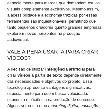
especialmente para marcas que demandam estilos
visuais completamente exclusivos. Mesmo assim,
a acessibilidade e a economia trazidas por essas
ferramentas são inquestionáveis, permitindo que
tanto pequenos criadores quanto grandes empresas
explorem novos horizontes na produção
audiovisual.
VALE A PENA USAR IA PARA CRIAR
VÍDEOS?
A decisão de utilizar
inteligência artificial para
criar vídeos a partir de texto
depende diretamente
das necessidades e objetivos do projeto. Essa
tecnologia apresenta vantagens significativas,
especialmente para quem busca velocidade,
economia e eficiência na produção de conteúdo.
Alguns setores, como
marketing digital
,
educação