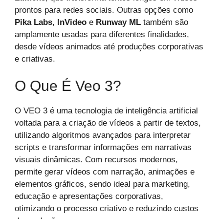
prontos para redes sociais. Outras opções como
Pika Labs
,
InVideo
e
Runway ML
também são
amplamente usadas para diferentes finalidades,
desde vídeos animados até produções corporativas
e criativas.
O Que É Veo 3?
O VEO 3 é uma tecnologia de inteligência artificial
voltada para a criação de vídeos a partir de textos,
utilizando algoritmos avançados para interpretar
scripts e transformar informações em narrativas
visuais dinâmicas. Com recursos modernos,
permite gerar vídeos com narração, animações e
elementos gráficos, sendo ideal para marketing,
educação e apresentações corporativas,
otimizando o processo criativo e reduzindo custos