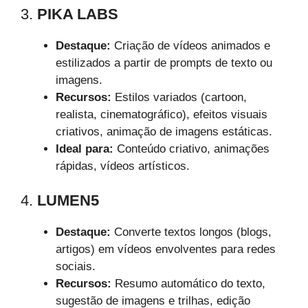
3.
PIKA LABS
Destaque:
Criação de vídeos animados e
estilizados a partir de prompts de texto ou
imagens.
Recursos:
Estilos variados (cartoon,
realista, cinematográfico), efeitos visuais
criativos, animação de imagens estáticas.
Ideal para:
Conteúdo criativo, animações
rápidas, vídeos artísticos.
4.
LUMEN5
Destaque:
Converte textos longos (blogs,
artigos) em vídeos envolventes para redes
sociais.
Recursos:
Resumo automático do texto,
sugestão de imagens e trilhas, edição