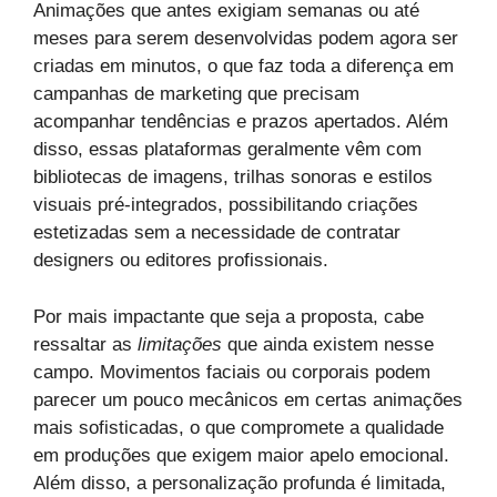
Animações que antes exigiam semanas ou até
meses para serem desenvolvidas podem agora ser
criadas em minutos, o que faz toda a diferença em
campanhas de marketing que precisam
acompanhar tendências e prazos apertados. Além
disso, essas plataformas geralmente vêm com
bibliotecas de imagens, trilhas sonoras e estilos
visuais pré-integrados, possibilitando criações
estetizadas sem a necessidade de contratar
designers ou editores profissionais.
Por mais impactante que seja a proposta, cabe
ressaltar as
limitações
que ainda existem nesse
campo. Movimentos faciais ou corporais podem
parecer um pouco mecânicos em certas animações
mais sofisticadas, o que compromete a qualidade
em produções que exigem maior apelo emocional.
Além disso, a personalização profunda é limitada,