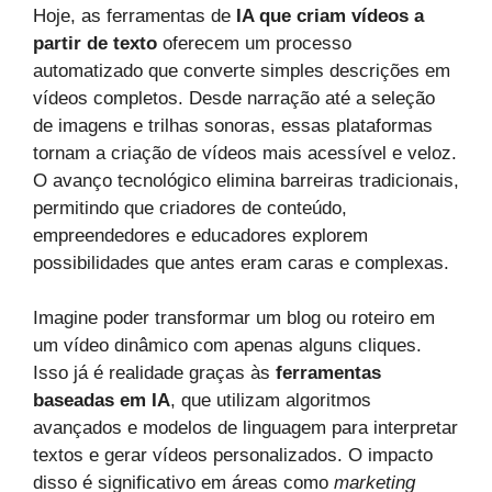
Hoje, as ferramentas de
IA que criam vídeos a
partir de texto
oferecem um processo
automatizado que converte simples descrições em
vídeos completos. Desde narração até a seleção
de imagens e trilhas sonoras, essas plataformas
tornam a criação de vídeos mais acessível e veloz.
O avanço tecnológico elimina barreiras tradicionais,
permitindo que criadores de conteúdo,
empreendedores e educadores explorem
possibilidades que antes eram caras e complexas.
Imagine poder transformar um blog ou roteiro em
um vídeo dinâmico com apenas alguns cliques.
Isso já é realidade graças às
ferramentas
baseadas em IA
, que utilizam algoritmos
avançados e modelos de linguagem para interpretar
textos e gerar vídeos personalizados. O impacto
disso é significativo em áreas como
marketing