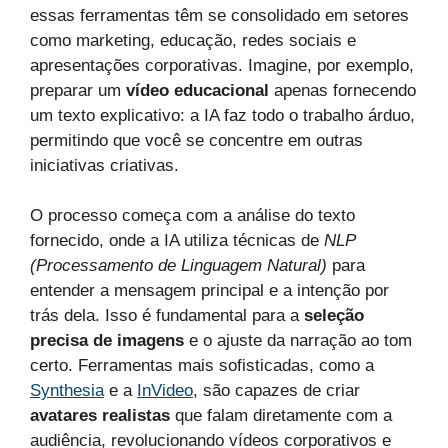
essas ferramentas têm se consolidado em setores
como marketing, educação, redes sociais e
apresentações corporativas. Imagine, por exemplo,
preparar um
vídeo educacional
apenas fornecendo
um texto explicativo: a IA faz todo o trabalho árduo,
permitindo que você se concentre em outras
iniciativas criativas.
O processo começa com a análise do texto
fornecido, onde a IA utiliza técnicas de
NLP
(Processamento de Linguagem Natural)
para
entender a mensagem principal e a intenção por
trás dela. Isso é fundamental para a
seleção
precisa de imagens
e o ajuste da narração ao tom
certo. Ferramentas mais sofisticadas, como a
Synthesia
e a
InVideo
, são capazes de criar
avatares realistas
que falam diretamente com a
audiência, revolucionando vídeos corporativos e