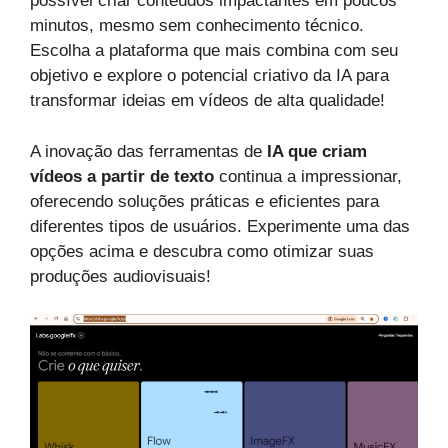
possível criar conteúdos impactantes em poucos
minutos, mesmo sem conhecimento técnico.
Escolha a plataforma que mais combina com seu
objetivo e explore o potencial criativo da IA para
transformar ideias em vídeos de alta qualidade!
A inovação das ferramentas de
IA que criam
vídeos a partir de texto
continua a impressionar,
oferecendo soluções práticas e eficientes para
diferentes tipos de usuários. Experimente uma das
opções acima e descubra como otimizar suas
produções audiovisuais!