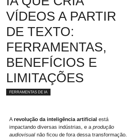
IA QUE CRIA
VÍDEOS A PARTIR
DE TEXTO:
FERRAMENTAS,
BENEFÍCIOS E
LIMITAÇÕES
FERRAMENTAS DE IA
A
revolução da inteligência artificial
está
impactando diversas indústrias, e a
produção
audiovisual
não ficou de fora dessa transformação.