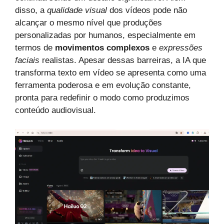
disso, a
qualidade visual
dos vídeos pode não
alcançar o mesmo nível que produções
personalizadas por humanos, especialmente em
termos de
movimentos complexos
e
expressões
faciais
realistas. Apesar dessas barreiras, a IA que
transforma texto em vídeo se apresenta como uma
ferramenta poderosa e em evolução constante,
pronta para redefinir o modo como produzimos
conteúdo audiovisual.