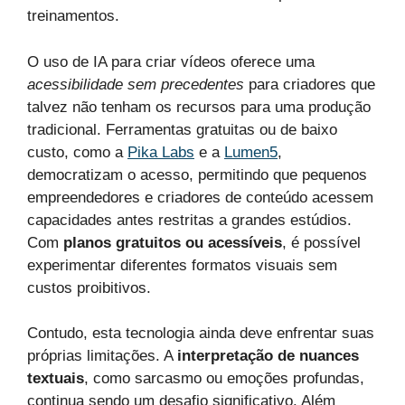
treinamentos.
O uso de IA para criar vídeos oferece uma
acessibilidade sem precedentes
para criadores que
talvez não tenham os recursos para uma produção
tradicional. Ferramentas gratuitas ou de baixo
custo, como a
Pika Labs
e a
Lumen5
,
democratizam o acesso, permitindo que pequenos
empreendedores e criadores de conteúdo acessem
capacidades antes restritas a grandes estúdios.
Com
planos gratuitos ou acessíveis
, é possível
experimentar diferentes formatos visuais sem
custos proibitivos.
Contudo, esta tecnologia ainda deve enfrentar suas
próprias limitações. A
interpretação de nuances
textuais
, como sarcasmo ou emoções profundas,
continua sendo um desafio significativo. Além