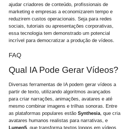
ajudar criadores de conteúdo, profissionais de
marketing e empresas a economizarem tempo e
reduzirem custos operacionais. Seja para redes
sociais, tutoriais ou apresentações corporativas,
essa tecnologia tem demonstrado um potencial
incrível para democratizar a produção de vídeos.
FAQ
Qual IA Pode Gerar Vídeos?
Diversas ferramentas de IA podem gerar vídeos a
partir de texto, utilizando algoritmos avançados
para criar narrações, animações, avatares e até
mesmo combinar imagens e trilhas sonoras. Entre
as plataformas populares estão
Synthesia
, que cria
avatares humanos realistas para narrativas, e
Lumen5
, que transforma textos longos em vídeos