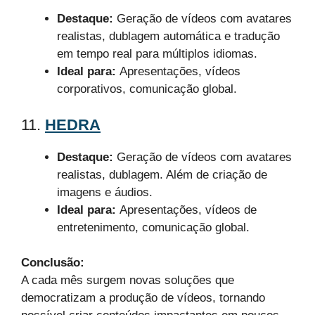
Destaque:
Geração de vídeos com avatares
realistas, dublagem automática e tradução
em tempo real para múltiplos idiomas.
Ideal para:
Apresentações, vídeos
corporativos, comunicação global.
11.
HEDRA
Destaque:
Geração de vídeos com avatares
realistas, dublagem. Além de criação de
imagens e áudios.
Ideal para:
Apresentações, vídeos de
entretenimento, comunicação global.
Conclusão:
A cada mês surgem novas soluções que
democratizam a produção de vídeos, tornando