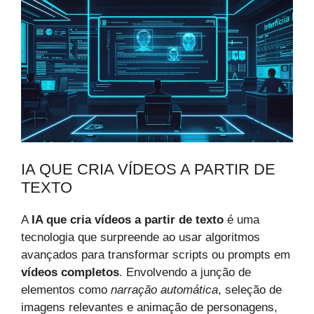
IA QUE CRIA VÍDEOS A PARTIR DE
TEXTO
A
IA que cria vídeos a partir de texto
é uma
tecnologia que surpreende ao usar algoritmos
avançados para transformar scripts ou prompts em
vídeos completos
. Envolvendo a junção de
elementos como
narração automática
, seleção de
imagens relevantes e animação de personagens,