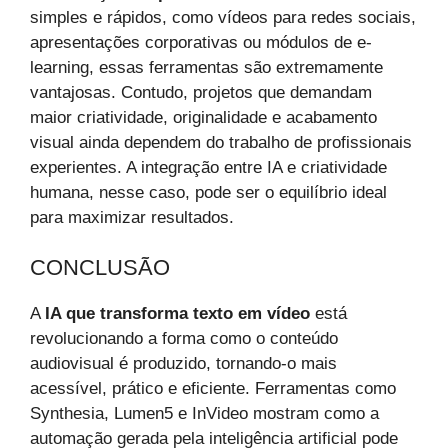
simples e rápidos, como vídeos para redes sociais,
apresentações corporativas ou módulos de e-
learning, essas ferramentas são extremamente
vantajosas. Contudo, projetos que demandam
maior criatividade, originalidade e acabamento
visual ainda dependem do trabalho de profissionais
experientes. A integração entre IA e criatividade
humana, nesse caso, pode ser o equilíbrio ideal
para maximizar resultados.
CONCLUSÃO
A
IA que transforma texto em vídeo
está
revolucionando a forma como o conteúdo
audiovisual é produzido, tornando-o mais
acessível, prático e eficiente. Ferramentas como
Synthesia, Lumen5 e InVideo mostram como a
automação gerada pela inteligência artificial pode