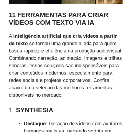
11 FERRAMENTAS PARA CRIAR
VÍDEOS COM TEXTO VIA IA
A
inteligência artificial que cria vídeos a partir
de texto
se tornou uma grande aliada para quem
busca rapidez e eficiência na produção audiovisual.
Combinando narração, animação, imagens e trilhas
sonoras, essas soluções são indispensáveis para
criar conteúdos modernos, especialmente para
redes sociais e projetos corporativos. Confira
abaixo uma seleção das melhores ferramentas
disponíveis no mercado:
1.
SYNTHESIA
Destaque:
Geração de vídeos com avatares
humanos realistas, narrando scripts em