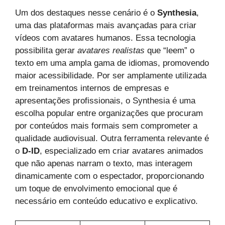
Um dos destaques nesse cenário é o
Synthesia
,
uma das plataformas mais avançadas para criar
vídeos com avatares humanos. Essa tecnologia
possibilita gerar
avatares realistas
que “leem” o
texto em uma ampla gama de idiomas, promovendo
maior acessibilidade. Por ser amplamente utilizada
em treinamentos internos de empresas e
apresentações profissionais, o Synthesia é uma
escolha popular entre organizações que procuram
por conteúdos mais formais sem comprometer a
qualidade audiovisual. Outra ferramenta relevante é
o
D-ID
, especializado em criar avatares animados
que não apenas narram o texto, mas interagem
dinamicamente com o espectador, proporcionando
um toque de envolvimento emocional que é
necessário em conteúdo educativo e explicativo.