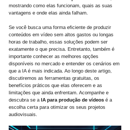
mostrando como elas funcionam, quais as suas
vantagens e onde elas ainda falham.
Se você busca uma forma eficiente de produzir
conteúdos em vídeo sem altos gastos ou longas
horas de trabalho, essas soluções podem ser
exatamente o que precisa. Entretanto, também é
importante conhecer as melhores opções
disponíveis no mercado e entender os cenários em
que a IA é mais indicada. Ao longo deste artigo,
discutiremos as ferramentas gratuitas, os
benefícios práticos que elas oferecem e as
limitações que ainda enfrentam. Acompanhe e
descubra se a
IA para produção de vídeos
é a
escolha certa para otimizar os seus projetos
audiovisuais.