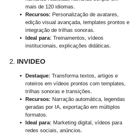
mais de 120 idiomas.
Recursos:
Personalização de avatares,
edição visual avançada, templates prontos e
integração de trilhas sonoras.
Ideal para:
Treinamentos, vídeos
institucionais, explicações didáticas.
2.
INVIDEO
Destaque:
Transforma textos, artigos e
roteiros em vídeos prontos com templates,
trilhas sonoras e transições.
Recursos:
Narração automática, legendas
geradas por IA, exportação em múltiplos
formatos.
Ideal para:
Marketing digital, vídeos para
redes sociais, anúncios.