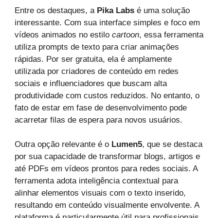
Entre os destaques, a
Pika Labs
é uma solução
interessante. Com sua interface simples e foco em
vídeos animados no estilo
cartoon
, essa ferramenta
utiliza prompts de texto para criar animações
rápidas. Por ser gratuita, ela é amplamente
utilizada por criadores de conteúdo em redes
sociais e influenciadores que buscam alta
produtividade com custos reduzidos. No entanto, o
fato de estar em fase de desenvolvimento pode
acarretar filas de espera para novos usuários.
Outra opção relevante é o
Lumen5
, que se destaca
por sua capacidade de transformar blogs, artigos e
até PDFs em vídeos prontos para redes sociais. A
ferramenta adota inteligência contextual para
alinhar elementos visuais com o texto inserido,
resultando em conteúdo visualmente envolvente. A
plataforma é particularmente útil para profissionais