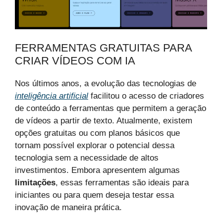
FERRAMENTAS GRATUITAS PARA
CRIAR VÍDEOS COM IA
Nos últimos anos, a evolução das tecnologias de
inteligência artificial
facilitou o acesso de criadores
de conteúdo a ferramentas que permitem a geração
de vídeos a partir de texto. Atualmente, existem
opções gratuitas ou com planos básicos que
tornam possível explorar o potencial dessa
tecnologia sem a necessidade de altos
investimentos. Embora apresentem algumas
limitações
, essas ferramentas são ideais para
iniciantes ou para quem deseja testar essa
inovação de maneira prática.