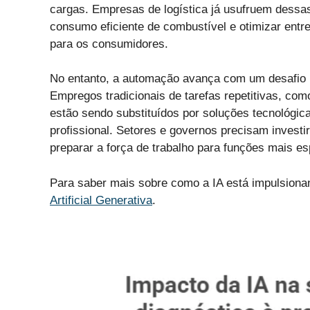
cargas. Empresas de logística já usufruem dessas 
consumo eficiente de combustível e otimizar entr
para os consumidores.
No entanto, a automação avança com um desafio i
Empregos tradicionais de tarefas repetitivas, com
estão sendo substituídos por soluções tecnológica
profissional. Setores e governos precisam investi
preparar a força de trabalho para funções mais es
Para saber mais sobre como a IA está impulsionan
Artificial Generativa
.