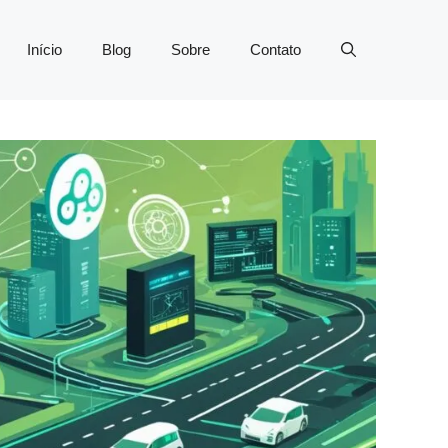
Início
Blog
Sobre
Contato