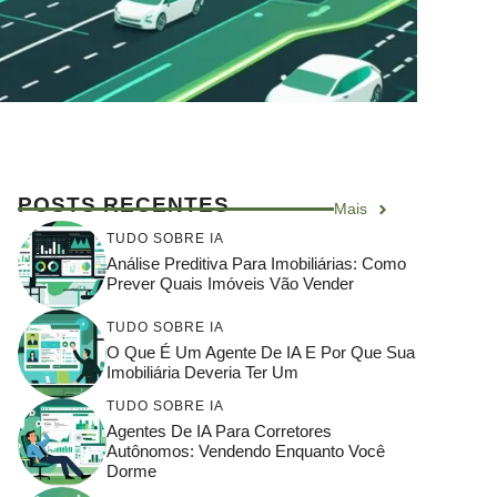
POSTS RECENTES
Mais
TUDO SOBRE IA
Análise Preditiva Para Imobiliárias: Como
Prever Quais Imóveis Vão Vender
TUDO SOBRE IA
O Que É Um Agente De IA E Por Que Sua
Imobiliária Deveria Ter Um
TUDO SOBRE IA
Agentes De IA Para Corretores
Autônomos: Vendendo Enquanto Você
Dorme