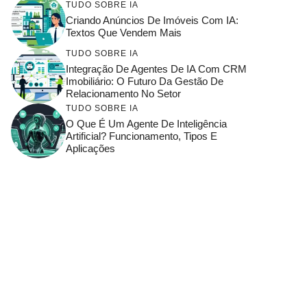
TUDO SOBRE IA
Criando Anúncios De Imóveis Com IA:
Textos Que Vendem Mais
TUDO SOBRE IA
Integração De Agentes De IA Com CRM
Imobiliário: O Futuro Da Gestão De
Relacionamento No Setor
TUDO SOBRE IA
O Que É Um Agente De Inteligência
Artificial? Funcionamento, Tipos E
Aplicações