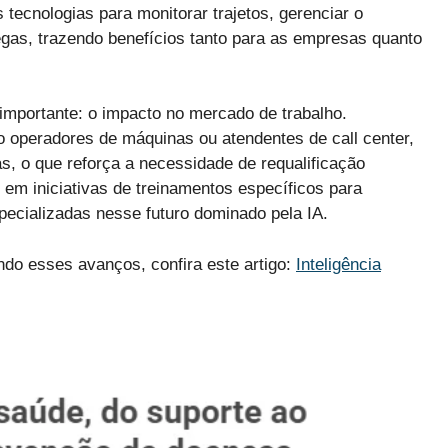
tecnologias para monitorar trajetos, gerenciar o
egas, trazendo benefícios tanto para as empresas quanto
mportante: o impacto no mercado de trabalho.
o operadores de máquinas ou atendentes de call center,
s, o que reforça a necessidade de requalificação
r em iniciativas de treinamentos específicos para
pecializadas nesse futuro dominado pela IA.
do esses avanços, confira este artigo:
Inteligência