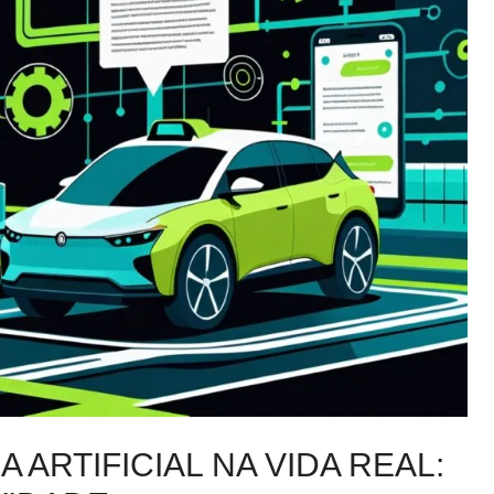
 ARTIFICIAL NA VIDA REAL: