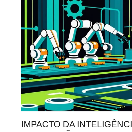
IMPACTO DA INTELIGÊNCIA