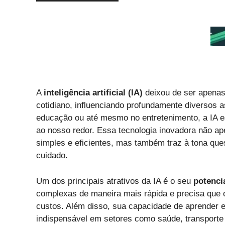
A
inteligência artificial (IA)
deixou de ser apenas 
cotidiano, influenciando profundamente diversos a
educação ou até mesmo no entretenimento, a IA 
ao nosso redor. Essa tecnologia inovadora não ap
simples e eficientes, mas também traz à tona que
cuidado.
Um dos principais atrativos da IA é o seu
potenci
complexas de maneira mais rápida e precisa que 
custos. Além disso, sua capacidade de aprender e
indispensável em setores como saúde, transport