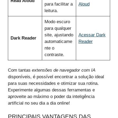
Read Aloud
para facilitar a
Aloud
leitura.
Modo escuro
para qualquer
site, ajustando
Acessar Dark
Dark Reader
automaticame
Reader
nte o
contraste.
Com tantas
extensões de navegador com IA
disponíveis, é possível encontrar a solução ideal
para suas necessidades e otimizar sua rotina.
Experimente algumas dessas ferramentas e
aproveite ao máximo o poder da inteligência
artificial no seu dia a dia online!
PRINCIPAIS VANTAGENS DAS