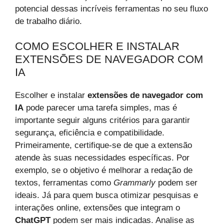
potencial dessas incríveis ferramentas no seu fluxo
de trabalho diário.
COMO ESCOLHER E INSTALAR
EXTENSÕES DE NAVEGADOR COM
IA
Escolher e instalar
extensões de navegador com
IA
pode parecer uma tarefa simples, mas é
importante seguir alguns critérios para garantir
segurança, eficiência e compatibilidade.
Primeiramente, certifique-se de que a extensão
atende às suas necessidades específicas. Por
exemplo, se o objetivo é melhorar a redação de
textos, ferramentas como
Grammarly
podem ser
ideais. Já para quem busca otimizar pesquisas e
interações online, extensões que integram o
ChatGPT
podem ser mais indicadas. Analise as