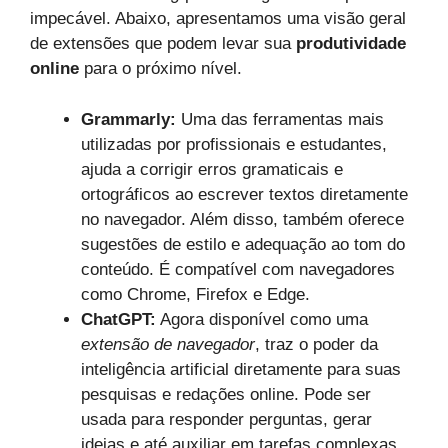
impecável. Abaixo, apresentamos uma visão geral
de extensões que podem levar sua
produtividade
online
para o próximo nível.
Grammarly:
Uma das ferramentas mais
utilizadas por profissionais e estudantes,
ajuda a corrigir erros gramaticais e
ortográficos ao escrever textos diretamente
no navegador. Além disso, também oferece
sugestões de estilo e adequação ao tom do
conteúdo. É compatível com navegadores
como Chrome, Firefox e Edge.
ChatGPT:
Agora disponível como uma
extensão de navegador
, traz o poder da
inteligência artificial diretamente para suas
pesquisas e redações online. Pode ser
usada para responder perguntas, gerar
ideias e até auxiliar em tarefas complexas.