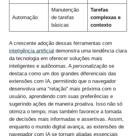
Manutenção
Tarefas
Automação
de tarefas
complexas e
básicas
contexto
A crescente adoção dessas ferramentas com
inteligência artificial
demonstra uma tendência clara
da tecnologia em oferecer soluções mais
inteligentes e autônomas. A
personalização
se
destaca como um dos grandes diferenciais das
extensões com IA, permitindo que o navegador
desenvolva uma “relação” mais próxima com o
usuário, aprendendo com suas preferências e
sugerindo ações de maneira proativa. Isso não só
otimiza o tempo, mas também favorece a tomada
de decisões mais informadas e assertivas. Assim,
enquanto o mundo digital avança, as extensões de
navegador com IA se tornam aliadas essenciais