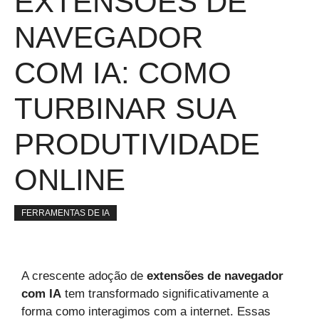
EXTENSÕES DE
NAVEGADOR
COM IA: COMO
TURBINAR SUA
PRODUTIVIDADE
ONLINE
FERRAMENTAS DE IA
A crescente adoção de
extensões de navegador
com IA
tem transformado significativamente a
forma como interagimos com a internet. Essas