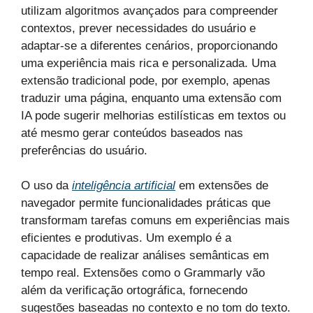
utilizam algoritmos avançados para compreender
contextos, prever necessidades do usuário e
adaptar-se a diferentes cenários, proporcionando
uma experiência mais rica e personalizada. Uma
extensão tradicional pode, por exemplo, apenas
traduzir uma página, enquanto uma extensão com
IA pode sugerir melhorias estilísticas em textos ou
até mesmo gerar conteúdos baseados nas
preferências do usuário.
O uso da
inteligência artificial
em extensões de
navegador permite funcionalidades práticas que
transformam tarefas comuns em experiências mais
eficientes e produtivas. Um exemplo é a
capacidade de realizar análises semânticas em
tempo real. Extensões como o Grammarly vão
além da verificação ortográfica, fornecendo
sugestões baseadas no contexto e no tom do texto.