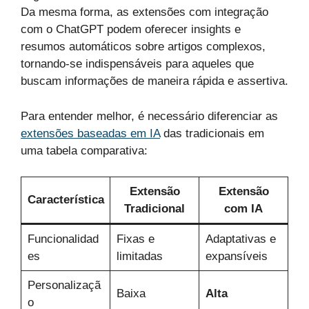
Da mesma forma, as extensões com integração
com o ChatGPT podem oferecer insights e
resumos automáticos sobre artigos complexos,
tornando-se indispensáveis para aqueles que
buscam informações de maneira rápida e assertiva.
Para entender melhor, é necessário diferenciar as
extensões baseadas em IA
das tradicionais em
uma tabela comparativa:
Extensão
Extensão
Característica
Tradicional
com IA
Funcionalidad
Fixas e
Adaptativas e
es
limitadas
expansíveis
Personalizaçã
Baixa
Alta
o