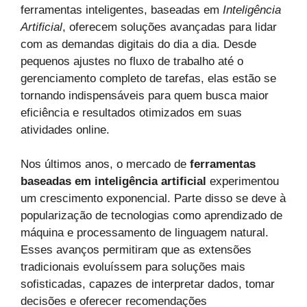
ferramentas inteligentes, baseadas em
Inteligência
Artificial
, oferecem soluções avançadas para lidar
com as demandas digitais do dia a dia. Desde
pequenos ajustes no fluxo de trabalho até o
gerenciamento completo de tarefas, elas estão se
tornando indispensáveis para quem busca maior
eficiência e resultados otimizados em suas
atividades online.
Nos últimos anos, o mercado de
ferramentas
baseadas em inteligência artificial
experimentou
um crescimento exponencial. Parte disso se deve à
popularização de tecnologias como aprendizado de
máquina e processamento de linguagem natural.
Esses avanços permitiram que as extensões
tradicionais evoluíssem para soluções mais
sofisticadas, capazes de interpretar dados, tomar
decisões e oferecer recomendações