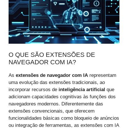
O QUE SÃO EXTENSÕES DE
NAVEGADOR COM IA?
As
extensões de navegador com IA
representam
uma evolução das extensões tradicionais, ao
incorporar recursos de
inteligência artificial
que
adicionam capacidades cognitivas às funções dos
navegadores modernos. Diferentemente das
extensões convencionais, que oferecem
funcionalidades básicas como bloqueio de anúncios
ou integração de ferramentas, as extensões com IA