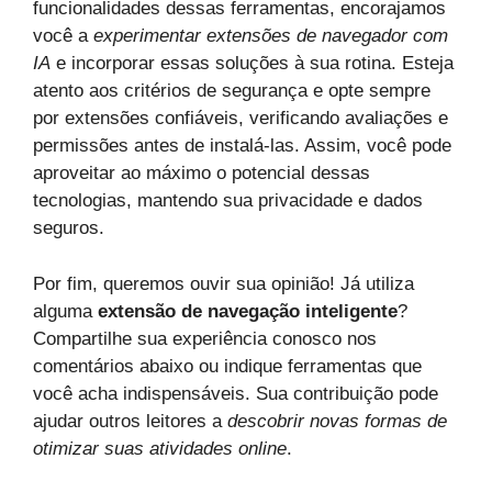
funcionalidades dessas ferramentas, encorajamos
você a
experimentar extensões de navegador com
IA
e incorporar essas soluções à sua rotina. Esteja
atento aos critérios de segurança e opte sempre
por extensões confiáveis, verificando avaliações e
permissões antes de instalá-las. Assim, você pode
aproveitar ao máximo o potencial dessas
tecnologias, mantendo sua privacidade e dados
seguros.
Por fim, queremos ouvir sua opinião! Já utiliza
alguma
extensão de navegação inteligente
?
Compartilhe sua experiência conosco nos
comentários abaixo ou indique ferramentas que
você acha indispensáveis. Sua contribuição pode
ajudar outros leitores a
descobrir novas formas de
otimizar suas atividades online
.