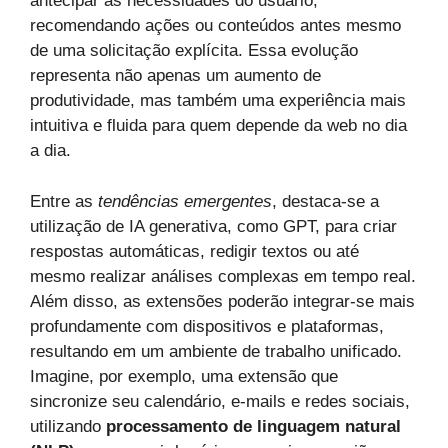
antecipar as necessidades do usuário,
recomendando ações ou conteúdos antes mesmo
de uma solicitação explícita. Essa evolução
representa não apenas um aumento de
produtividade, mas também uma experiência mais
intuitiva e fluida para quem depende da web no dia
a dia.
Entre as
tendências emergentes
, destaca-se a
utilização de IA generativa, como GPT, para criar
respostas automáticas, redigir textos ou até
mesmo realizar análises complexas em tempo real.
Além disso, as extensões poderão integrar-se mais
profundamente com dispositivos e plataformas,
resultando em um ambiente de trabalho unificado.
Imagine, por exemplo, uma extensão que
sincronize seu calendário, e-mails e redes sociais,
utilizando
processamento de linguagem natural