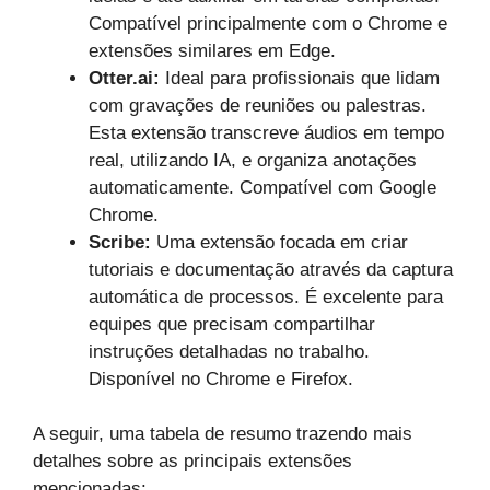
Compatível principalmente com o Chrome e
extensões similares em Edge.
Otter.ai:
Ideal para profissionais que lidam
com gravações de reuniões ou palestras.
Esta extensão transcreve áudios em tempo
real, utilizando IA, e organiza anotações
automaticamente. Compatível com Google
Chrome.
Scribe:
Uma extensão focada em criar
tutoriais e documentação através da captura
automática de processos. É excelente para
equipes que precisam compartilhar
instruções detalhadas no trabalho.
Disponível no Chrome e Firefox.
A seguir, uma tabela de resumo trazendo mais
detalhes sobre as principais extensões
mencionadas: