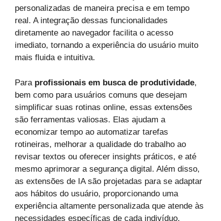
personalizadas de maneira precisa e em tempo
real. A integração dessas funcionalidades
diretamente ao navegador facilita o acesso
imediato, tornando a experiência do usuário muito
mais fluida e intuitiva.
Para
profissionais em busca de produtividade
,
bem como para usuários comuns que desejam
simplificar suas rotinas online, essas extensões
são ferramentas valiosas. Elas ajudam a
economizar tempo ao automatizar tarefas
rotineiras, melhorar a qualidade do trabalho ao
revisar textos ou oferecer insights práticos, e até
mesmo aprimorar a segurança digital. Além disso,
as extensões de IA são projetadas para se adaptar
aos hábitos do usuário, proporcionando uma
experiência altamente personalizada que atende às
necessidades específicas de cada indivíduo.