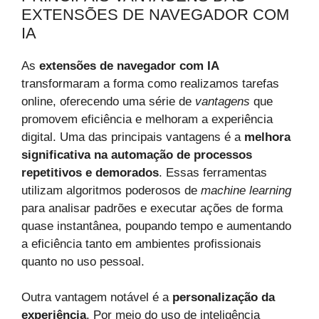
EXTENSÕES DE NAVEGADOR COM
IA
As
extensões de navegador com IA
transformaram a forma como realizamos tarefas
online, oferecendo uma série de
vantagens
que
promovem eficiência e melhoram a experiência
digital. Uma das principais vantagens é a
melhora
significativa na automação de processos
repetitivos e demorados
. Essas ferramentas
utilizam algoritmos poderosos de
machine learning
para analisar padrões e executar ações de forma
quase instantânea, poupando tempo e aumentando
a eficiência tanto em ambientes profissionais
quanto no uso pessoal.
Outra vantagem notável é a
personalização da
experiência
. Por meio do uso de inteligência