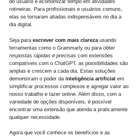
do usuário e economizar tempo em atividades
rotineiras. Para profissionais e usuários comuns,
elas se tornaram aliadas indispensáveis no dia a
dia digital.
Seja para
escrever com mais clareza
usando
ferramentas como o Grammarly ou para
obter
respostas rápidas e precisas
com extensões
compatíveis com o ChatGPT, as possibilidades são
amplas e crescem a cada dia. Estas soluções
demonstram o poder da
inteligência artificial
em
simplificar processos complexos e agregar valor ao
nosso trabalho e lazer online. Além disso, com a
variedade de opções disponíveis, é possível
encontrar uma extensão que atenda a praticamente
qualquer necessidade.
Agora que você conhece os benefícios e as