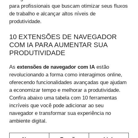
para profissionais que buscam otimizar seus fluxos
de trabalho e alcançar altos níveis de
produtividade.
10 EXTENSÕES DE NAVEGADOR
COM IA PARA AUMENTAR SUA
PRODUTIVIDADE
As
extensões de navegador com IA
estão
revolucionando a forma como interagimos online,
oferecendo funcionalidades avançadas que ajudam
a economizar tempo e melhorar a produtividade.
Confira abaixo uma tabela com 10 ferramentas
incríveis que você pode adicionar ao seu
navegador e transformar sua experiência no
ambiente digital.