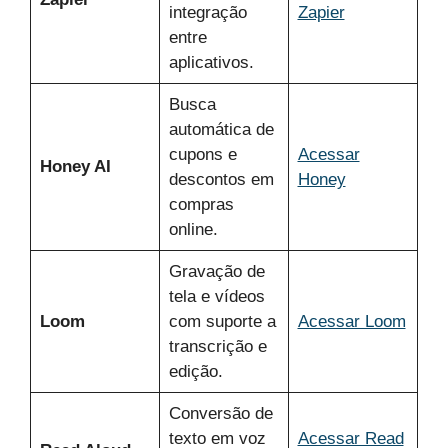
integração
Zapier
entre
aplicativos.
Busca
automática de
cupons e
Acessar
Honey AI
descontos em
Honey
compras
online.
Gravação de
tela e vídeos
Loom
com suporte a
Acessar Loom
transcrição e
edição.
Conversão de
texto em voz
Acessar Read