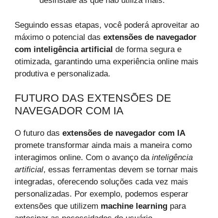
desinstale as que não utiliza mais.
Seguindo essas etapas, você poderá aproveitar ao
máximo o potencial das
extensões de navegador
com inteligência artificial
de forma segura e
otimizada, garantindo uma experiência online mais
produtiva e personalizada.
FUTURO DAS EXTENSÕES DE
NAVEGADOR COM IA
O futuro das
extensões de navegador com IA
promete transformar ainda mais a maneira como
interagimos online. Com o avanço da
inteligência
artificial
, essas ferramentas devem se tornar mais
integradas, oferecendo soluções cada vez mais
personalizadas. Por exemplo, podemos esperar
extensões que utilizem
machine learning
para