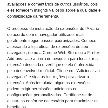
avaliações e comentários de outros usuários, pois
eles fornecem insights valiosos sobre a qualidade e
confiabilidade da ferramenta.
O processo de instalação de extensões de IA varia
de acordo com o navegador utilizado, mas
geralmente segue passos padronizados. Comece
acessando a loja oficial de extensões do seu
navegador, como a Chrome Web Store ou a Firefox
Add-ons. Use a barra de pesquisa para localizar a
extensão desejada e verifique se ela é oferecida
pelo desenvolvedor oficial. Clique em “Adicionar ao
navegador” e siga as instruções para ativar a
extensão. Após instalada, algumas extensões
podem exigir permissões adicionais ou
configurações personalizadas. Certifique-se de
ajustá-las conforme necessário para maximizar os
benefícios.