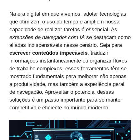
Na era digital em que vivemos, adotar tecnologias
que otimizem o uso do tempo e ampliem nossa
capacidade de realizar tarefas é essencial. As
extensões de navegador com IA
se destacam como
aliadas indispensáveis nesse cenário. Seja para
escrever conteúdos impecáveis
, traduzir
informações instantaneamente ou organizar fluxos
de trabalho complexos, essas ferramentas têm se
mostrado fundamentais para melhorar não apenas
a produtividade, mas também a experiência geral
de navegação. Aproveitar o potencial dessas
soluções é um passo importante para se manter
competitivo e eficiente no mundo moderno.