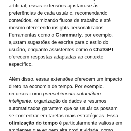
artificial, essas extensões ajustam-se às
preferências de cada usuário, recomendando
conteúdos, otimizando fluxos de trabalho e até
mesmo oferecendo insights personalizados.
Ferramentas como o
Grammarly
, por exemplo,
ajustam sugestões de escrita para o estilo do
usuário, enquanto assistentes como o
ChatGPT
oferecem respostas adaptadas ao contexto
específico.
Além disso, essas extensões oferecem um impacto
direto na economia de tempo. Por exemplo,
recursos como
preenchimento automático
inteligente
, organização de dados e resumos
automatizados garantem que os usuários possam
se concentrar em tarefas mais estratégicas. Essa
otimização do tempo
é particularmente valiosa em
ambientes que exigem alta produtividade, como