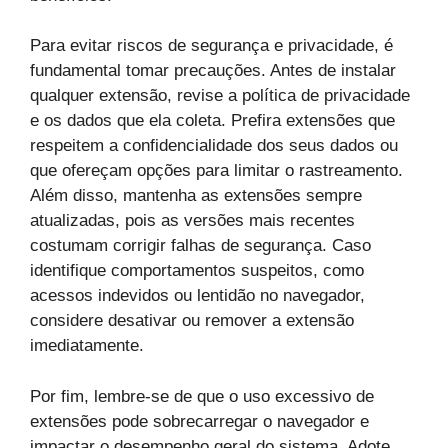
Para evitar riscos de segurança e privacidade, é
fundamental tomar precauções. Antes de instalar
qualquer extensão, revise a política de privacidade
e os dados que ela coleta. Prefira extensões que
respeitem a confidencialidade dos seus dados ou
que ofereçam opções para limitar o rastreamento.
Além disso, mantenha as extensões sempre
atualizadas, pois as versões mais recentes
costumam corrigir falhas de segurança. Caso
identifique comportamentos suspeitos, como
acessos indevidos ou lentidão no navegador,
considere desativar ou remover a extensão
imediatamente.
Por fim, lembre-se de que o uso excessivo de
extensões pode sobrecarregar o navegador e
impactar o desempenho geral do sistema. Adote