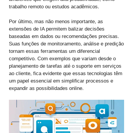
trabalho remoto ou estudos acadêmicos.
Por último, mas não menos importante, as
extensões de IA permitem balizar decisões
baseadas em dados ou recomendações precisas.
Suas funções de monitoramento, análise e predição
tornam essas ferramentas um diferencial
competitivo. Com exemplos que variam desde o
planejamento de tarefas até o suporte em serviços
ao cliente, fica evidente que essas tecnologias têm
um papel essencial em simplificar processos e
expandir as possibilidades online.