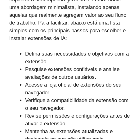
uma abordagem minimalista, instalando apenas
aquelas que realmente agregam valor ao seu fluxo
de trabalho. Para facilitar, abaixo está uma lista
simples com os principais passos para escolher e
instalar extensões de IA:
Defina suas necessidades e objetivos com a
extensão.
Pesquise extensões confiáveis e analise
avaliações de outros usuários.
Acesse a loja oficial de extensões do seu
navegador.
Verifique a compatibilidade da extensão com
o seu navegador.
Revise permissões e configurações antes de
ativar a extensão.
Mantenha as extensões atualizadas e