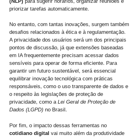
(NLP)
para sugerir horários, organizar reuniões e
priorizar tarefas automaticamente.
No entanto, com tantas inovações, surgem também
desafios relacionados à ética e à regulamentação.
A privacidade dos usuários será um dos principais
pontos de discussão, já que extensões baseadas
em IA frequentemente precisam acessar dados
sensíveis para operar de forma eficiente. Para
garantir um futuro sustentável, será essencial
equilibrar inovação tecnológica com práticas
responsáveis, como o uso transparente de dados e
o respeito às legislações de proteção de
privacidade, como a
Lei Geral de Proteção de
Dados (LGPD)
no Brasil.
Por fim, o impacto dessas ferramentas no
cotidiano digital
vai muito além da produtividade