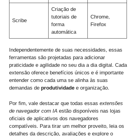
Criação de
tutoriais de
Chrome,
Scribe
forma
Firefox
automática
Independentemente de suas necessidades, essas
ferramentas são projetadas para adicionar
praticidade e agilidade no seu dia a dia digital. Cada
extensão oferece benefícios únicos e é importante
entender como cada uma se alinha às suas
demandas de
produtividade
e organização.
Por fim, vale destacar que todas essas
extensões
de navegador com IA
estão disponíveis nas lojas
oficiais de aplicativos dos navegadores
compatíveis. Para tirar um melhor proveito, leia os
detalhes da descrição, avaliações e explore o