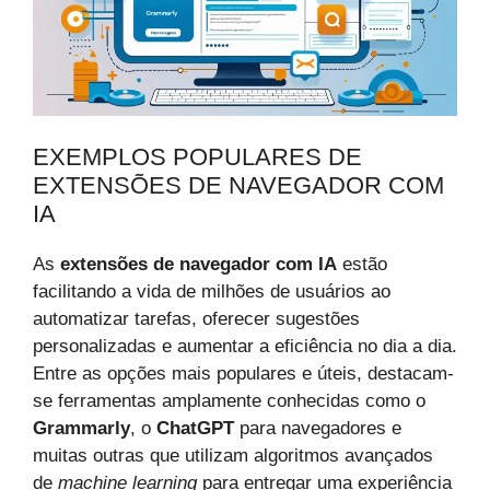
EXEMPLOS POPULARES DE
EXTENSÕES DE NAVEGADOR COM
IA
As
extensões de navegador com IA
estão
facilitando a vida de milhões de usuários ao
automatizar tarefas, oferecer sugestões
personalizadas e aumentar a eficiência no dia a dia.
Entre as opções mais populares e úteis, destacam-
se ferramentas amplamente conhecidas como o
Grammarly
, o
ChatGPT
para navegadores e
muitas outras que utilizam algoritmos avançados
de
machine learning
para entregar uma experiência