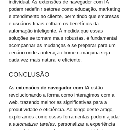
individual. As extensões de navegador com IA
podem redefinir setores como educação, marketing
e atendimento ao cliente, permitindo que empresas
e usuários finais colham os benefícios da
automação inteligente. À medida que essas
soluções se tornam mais robustas, é fundamental
acompanhar as mudanças e se preparar para um
cenário onde a interação homem-máquina seja
cada vez mais natural e eficiente.
CONCLUSÃO
As
extensões de navegador com IA
estão
revolucionando a forma como interagimos com a
web, trazendo melhorias significativas para a
produtividade e eficiência. Ao longo deste artigo,
exploramos como essas ferramentas podem ajudar
a
automatizar tarefas
, personalizar a experiência