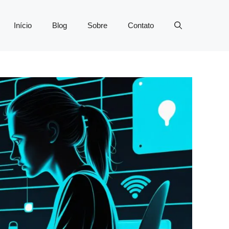
Início
Blog
Sobre
Contato