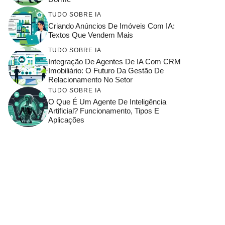
TUDO SOBRE IA
Criando Anúncios De Imóveis Com IA:
Textos Que Vendem Mais
TUDO SOBRE IA
Integração De Agentes De IA Com CRM
Imobiliário: O Futuro Da Gestão De
Relacionamento No Setor
TUDO SOBRE IA
O Que É Um Agente De Inteligência
Artificial? Funcionamento, Tipos E
Aplicações